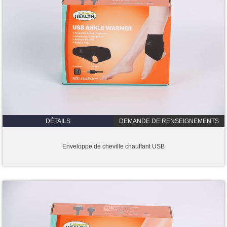
DÉTAILS
DEMANDE DE RENSEIGNEMENTS
Enveloppe de cheville chauffant USB