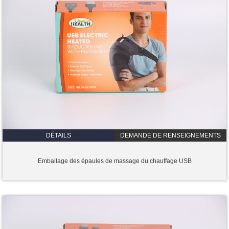
DÉTAILS
DEMANDE DE RENSEIGNEMENTS
Emballage des épaules de massage du chauffage USB