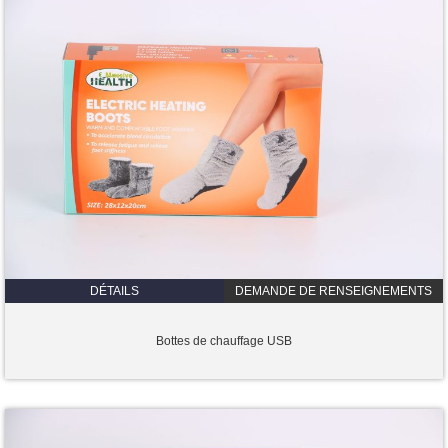
DÉTAILS
DEMANDE DE RENSEIGNEMENTS
Bottes de chauffage USB