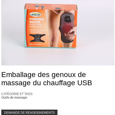
Emballage des genoux de
massage du chauffage USB
CATÉGORIE ET ​​TAGS:
Outils de massage
DEMANDE DE RENSEIGNEMENTS