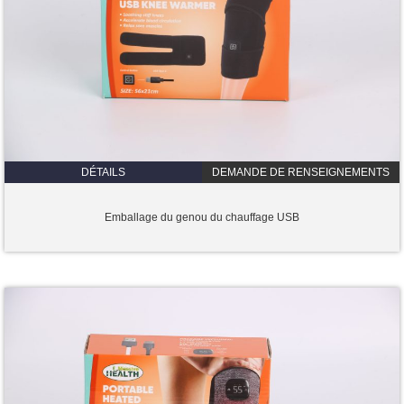
DÉTAILS
DEMANDE DE RENSEIGNEMENTS
Emballage du genou du chauffage USB