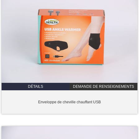
DÉTAILS
DEMANDE DE RENSEIGNEMENTS
Enveloppe de cheville chauffant USB