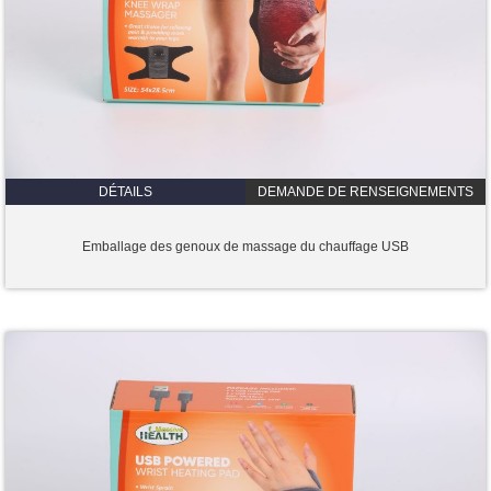
DÉTAILS
DEMANDE DE RENSEIGNEMENTS
Emballage des genoux de massage du chauffage USB