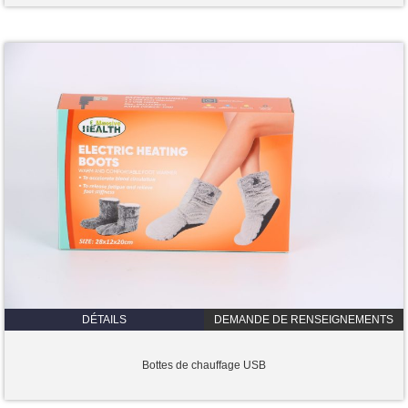
DÉTAILS
DEMANDE DE RENSEIGNEMENTS
Bottes de chauffage USB