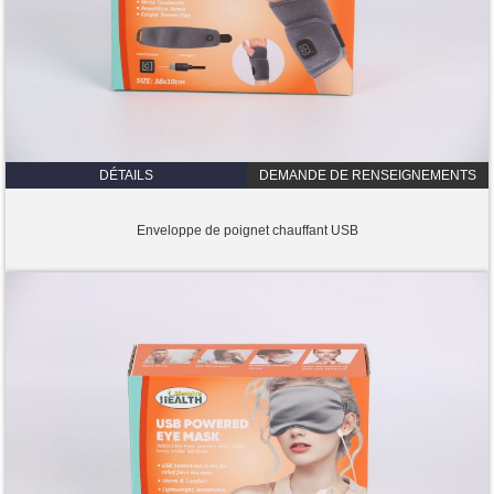
DÉTAILS
DEMANDE DE RENSEIGNEMENTS
Enveloppe de poignet chauffant USB