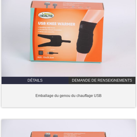
DÉTAILS
DEMANDE DE RENSEIGNEMENTS
Emballage du genou du chauffage USB