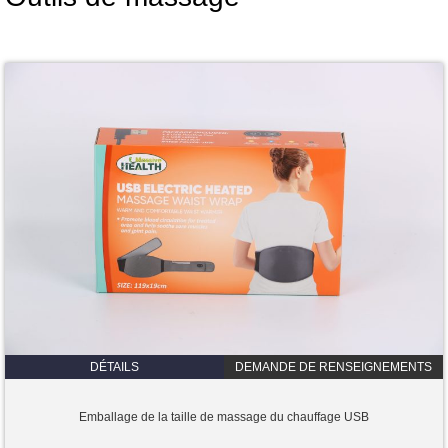
DÉTAILS
DEMANDE DE RENSEIGNEMENTS
Emballage de la taille de massage du chauffage USB