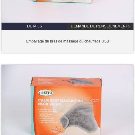
DÉTAILS
DEMANDE DE RENSEIGNEMENTS
Emballage du bras de massage du chauffage USB