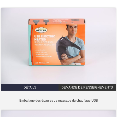
DÉTAILS
DEMANDE DE RENSEIGNEMENTS
Emballage des épaules de massage du chauffage USB