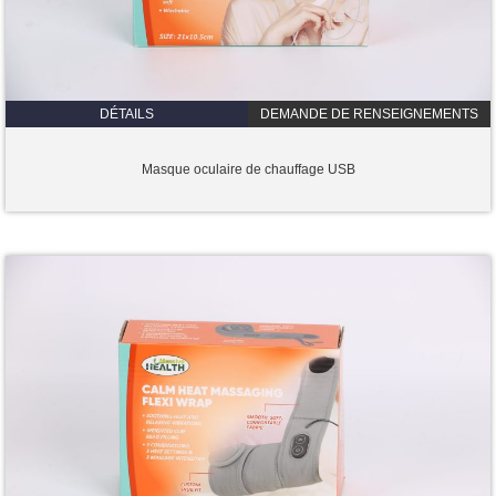
DÉTAILS
DEMANDE DE RENSEIGNEMENTS
Masque oculaire de chauffage USB