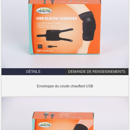
DÉTAILS
DEMANDE DE RENSEIGNEMENTS
Enveloppe du coude chauffant USB