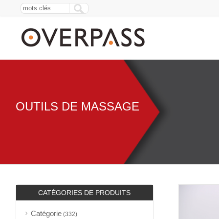
OUTILS DE MASSAGE
CATÉGORIES DE PRODUITS
Catégorie
(332)