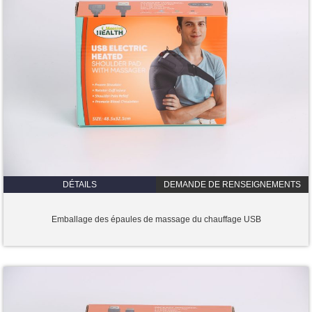
DÉTAILS
DEMANDE DE RENSEIGNEMENTS
Emballage des épaules de massage du chauffage USB