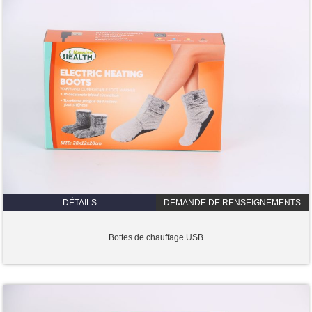
DÉTAILS
DEMANDE DE RENSEIGNEMENTS
Bottes de chauffage USB