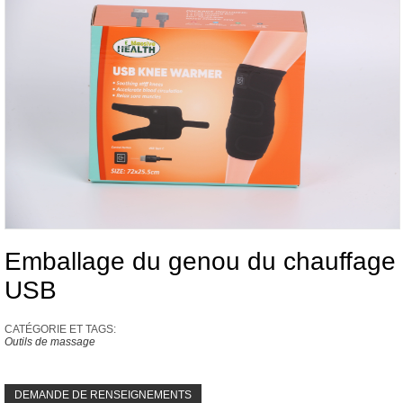
Emballage du genou du chauffage
USB
CATÉGORIE ET ​​TAGS:
Outils de massage
DEMANDE DE RENSEIGNEMENTS