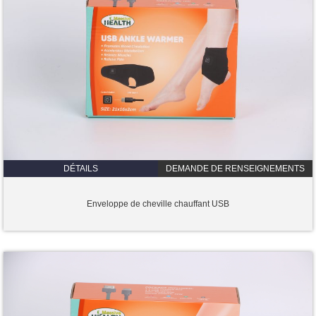
DÉTAILS
DEMANDE DE RENSEIGNEMENTS
Enveloppe de cheville chauffant USB