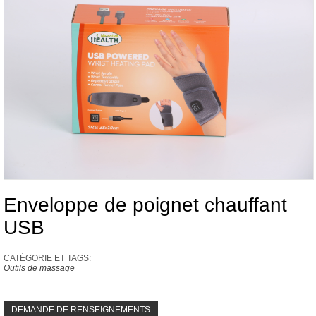
Enveloppe de poignet chauffant
USB
CATÉGORIE ET ​​TAGS:
Outils de massage
DEMANDE DE RENSEIGNEMENTS