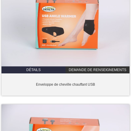
DÉTAILS
DEMANDE DE RENSEIGNEMENTS
Enveloppe de cheville chauffant USB