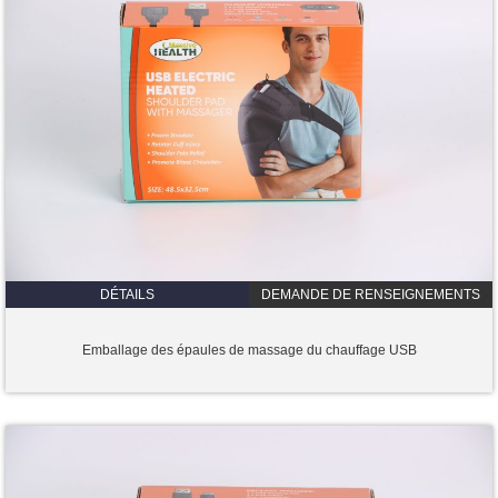
DÉTAILS
DEMANDE DE RENSEIGNEMENTS
Emballage des épaules de massage du chauffage USB