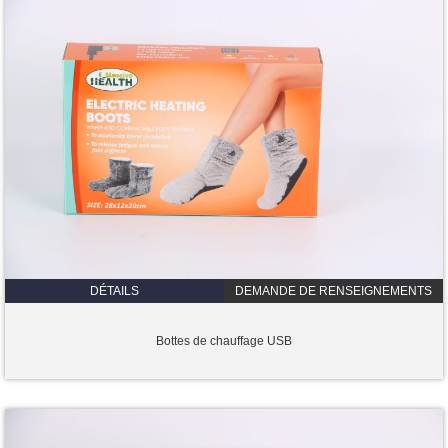
DÉTAILS
DEMANDE DE RENSEIGNEMENTS
Bottes de chauffage USB