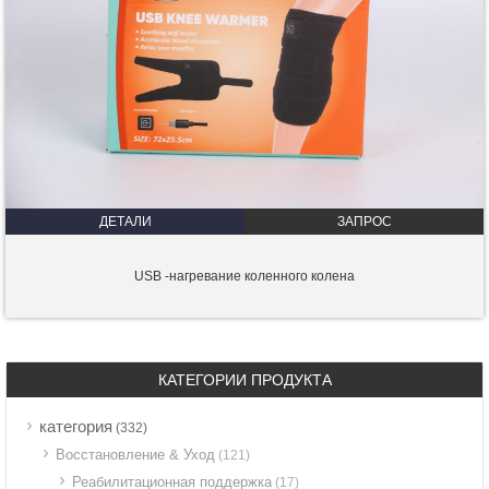
ДЕТАЛИ
ЗАПРОС
USB -нагревание коленного колена
КАТЕГОРИИ ПРОДУКТА
категория
(332)
Восстановление & Уход
(121)
Реабилитационная поддержка
(17)