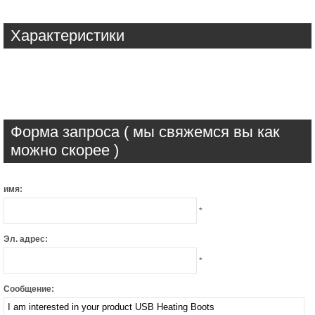
Характеристики
Форма запроса ( мы свяжемся вы как
можно скорее )
имя:
*
Эл. адрес:
*
Сообщение: