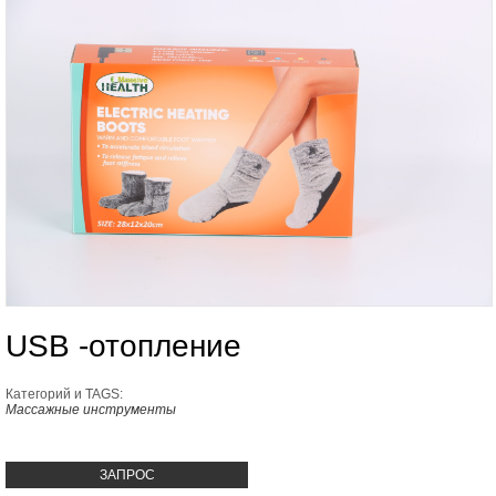
USB -отопление
Категорий и TAGS:
Массажные инструменты
ЗАПРОС