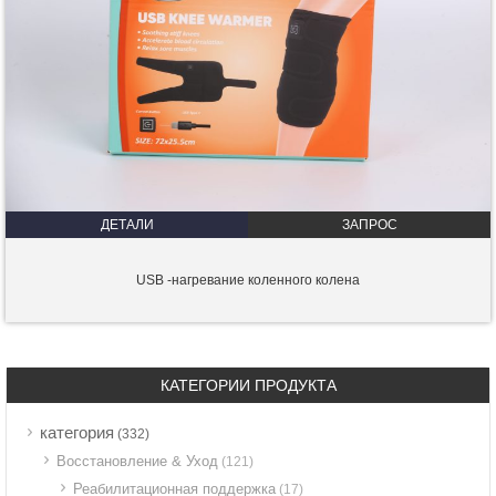
ДЕТАЛИ
ЗАПРОС
USB -нагревание коленного колена
КАТЕГОРИИ ПРОДУКТА
категория
(332)
Восстановление & Уход
(121)
Реабилитационная поддержка
(17)