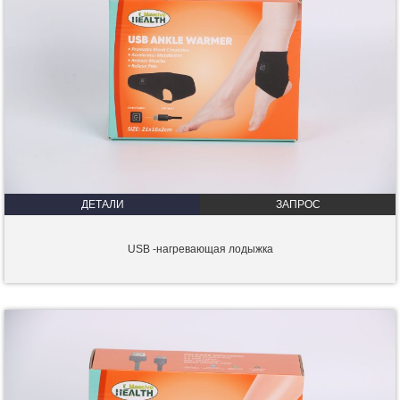
ДЕТАЛИ
ЗАПРОС
USB -нагревающая лодыжка