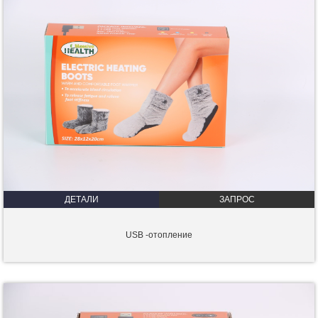
ДЕТАЛИ
ЗАПРОС
USB -отопление