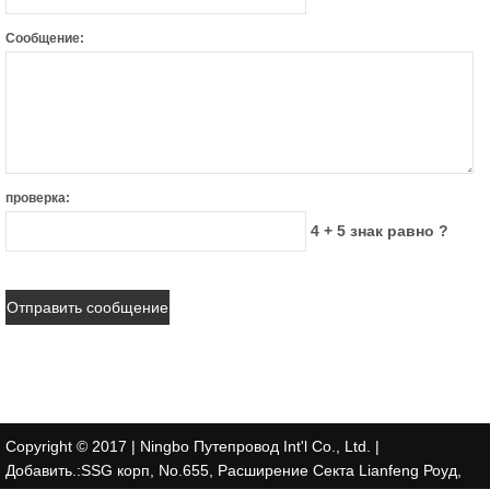
Сообщение:
проверка:
4 + 5 знак равно ?
Copyright © 2017 | Ningbo Путепровод Int'l Co., Ltd. |
Добавить.:SSG корп, No.655, Расширение Секта Lianfeng Роуд,