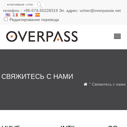
телефон：+86-574-55228319 Эл. адрес: vchen@overpassie.net
Редактирование перевода
СВЯЖИТЕСЬ С НАМИ
" Свяжитесь с нами
