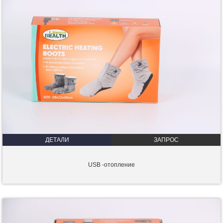
ДЕТАЛИ
ЗАПРОС
USB -отопление