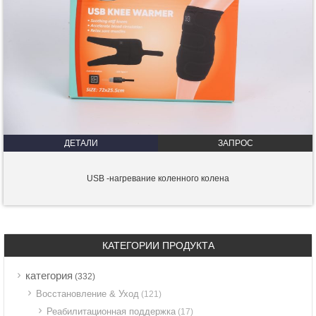
ДЕТАЛИ
ЗАПРОС
USB -нагревание коленного колена
КАТЕГОРИИ ПРОДУКТА
категория
(332)
Восстановление & Уход
(121)
Реабилитационная поддержка
(17)