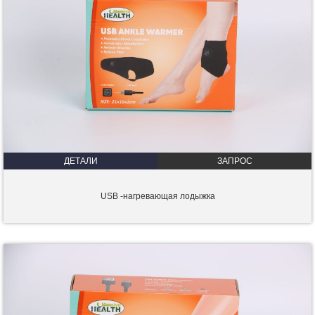
ДЕТАЛИ
ЗАПРОС
USB -нагревающая лодыжка