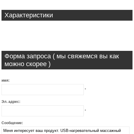
Характеристики
Форма запроса ( мы свяжемся вы как
можно скорее )
имя:
*
Эл. адрес:
*
Сообщение: