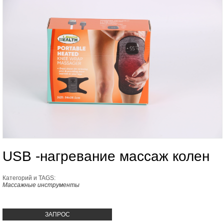
USB -нагревание массаж колен
Категорий и TAGS:
Массажные инструменты
ЗАПРОС