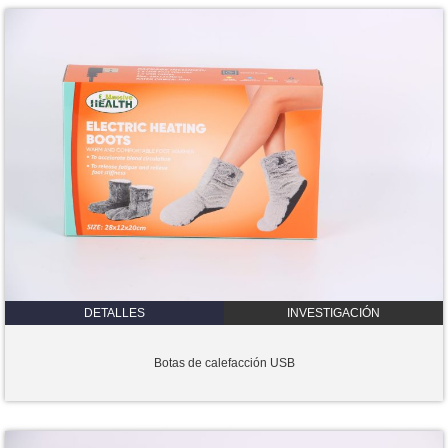
DETALLES
INVESTIGACIÓN
Botas de calefacción USB