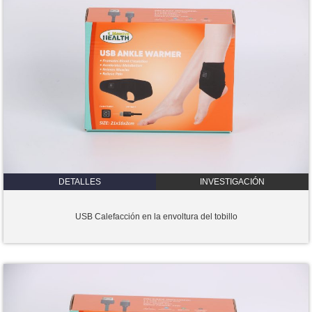
DETALLES
INVESTIGACIÓN
USB Calefacción en la envoltura del tobillo