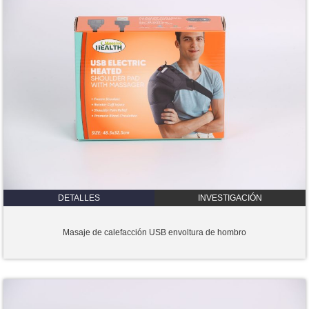
DETALLES
INVESTIGACIÓN
Masaje de calefacción USB envoltura de hombro