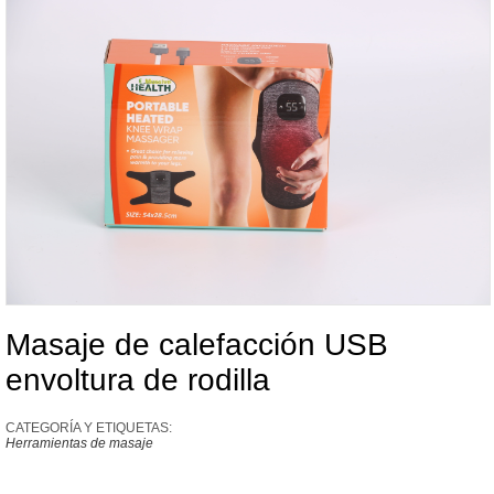
Masaje de calefacción USB
envoltura de rodilla
CATEGORÍA Y ETIQUETAS:
Herramientas de masaje