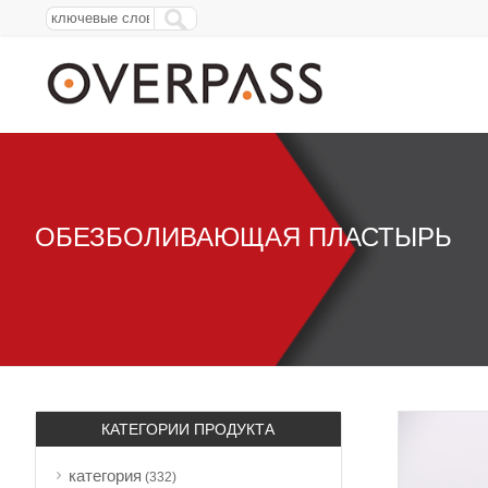
ОБЕЗБОЛИВАЮЩАЯ ПЛАСТЫРЬ
КАТЕГОРИИ ПРОДУКТА
категория
(332)