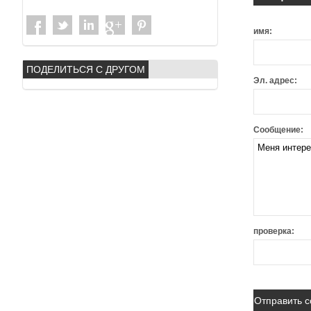
имя:
ПОДЕЛИТЬСЯ С ДРУГОМ
Эл. адрес:
Сообщение:
проверка: