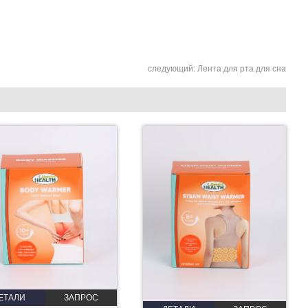
следующий:
Лента для рта для сна
ЕТАЛИ
ЗАПРОС