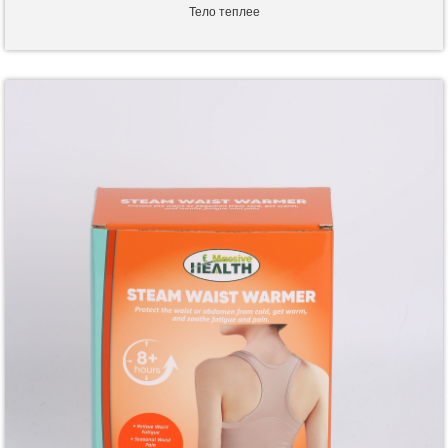
Тело теплее