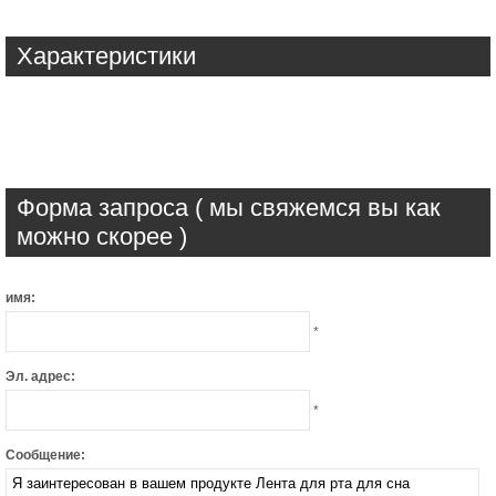
Характеристики
Форма запроса ( мы свяжемся вы как
можно скорее )
имя:
*
Эл. адрес:
*
Сообщение: