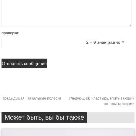
проверка:
2 + 6 знак равно ?
Предыдущая:
Назальные полоски
следующий:
Пластырь, впитывающий
пот под мышками
Может быть, вы бы также