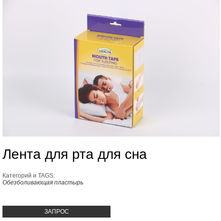
Лента для рта для сна
Категорий и TAGS:
Обезболивающая пластырь
ЗАПРОС