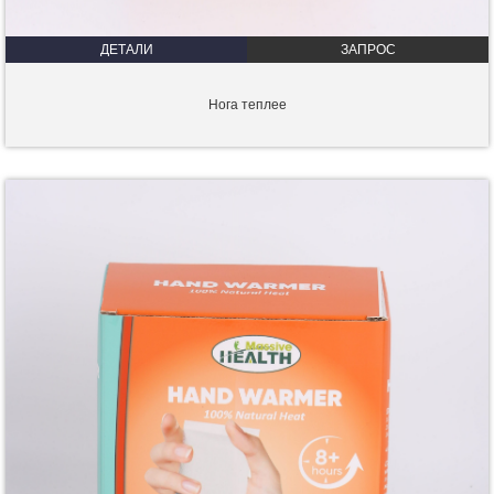
ДЕТАЛИ
ЗАПРОС
Нога теплее