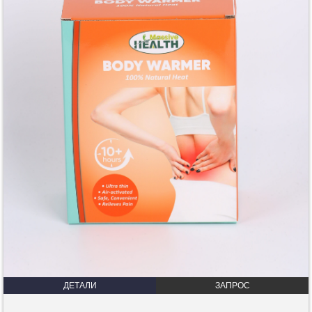
ДЕТАЛИ
ЗАПРОС