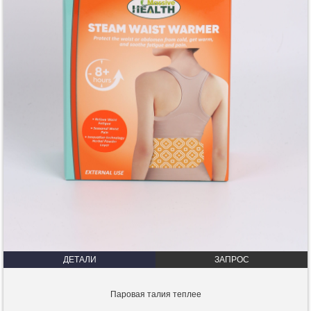
ДЕТАЛИ
ЗАПРОС
Паровая талия теплее