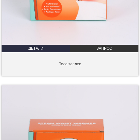
ДЕТАЛИ
ЗАПРОС
Тело теплее