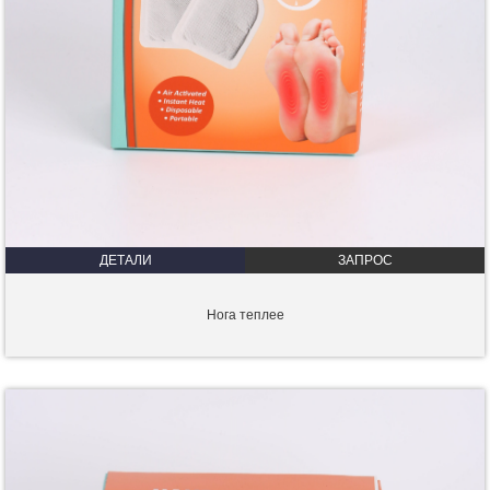
ДЕТАЛИ
ЗАПРОС
Нога теплее