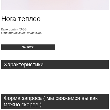
Нога теплее
Категорий и TAGS:
Обезболивающая пластырь
ЗАПРОС
Характеристики
Форма запроса ( мы свяжемся вы как
можно скорее )