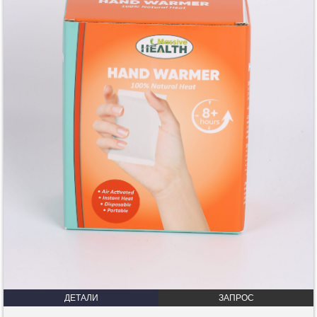
ДЕТАЛИ
ЗАПРОС