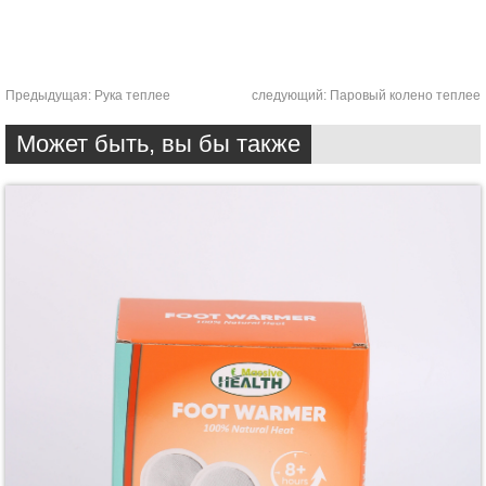
Предыдущая:
Рука теплее
следующий:
Паровый колено теплее
Может быть, вы бы также