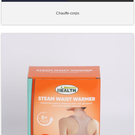
Chauffe-corps