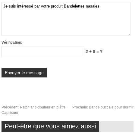
Vérification:
2 + 6 = ?
Précédent:
Patch anti-douleur en plâtre
Prochain:
Bande buccale pour dormir
Capsicum
Peut-être que vous aimez aussi