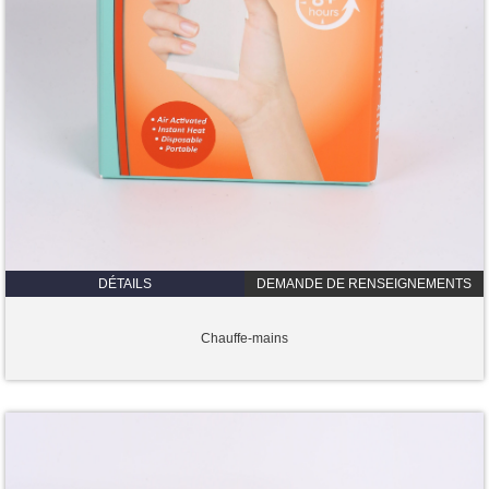
DÉTAILS
DEMANDE DE RENSEIGNEMENTS
Chauffe-mains