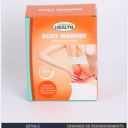
DÉTAILS
DEMANDE DE RENSEIGNEMENTS