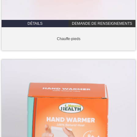
DÉTAILS
DEMANDE DE RENSEIGNEMENTS
Chauffe-pieds