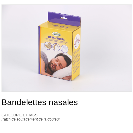
Bandelettes nasales
CATÉGORIE ET ​​TAGS:
Patch de soulagement de la douleur