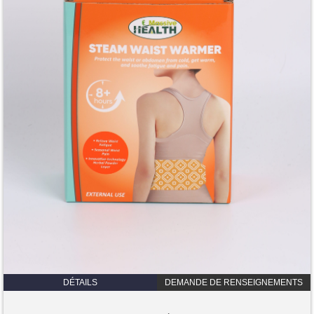
DÉTAILS
DEMANDE DE RENSEIGNEMENTS