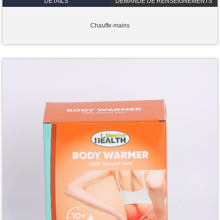
DÉTAILS
DEMANDE DE RENSEIGNEMENTS
Chauffe-mains