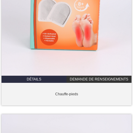
DÉTAILS
DEMANDE DE RENSEIGNEMENTS
Chauffe-pieds