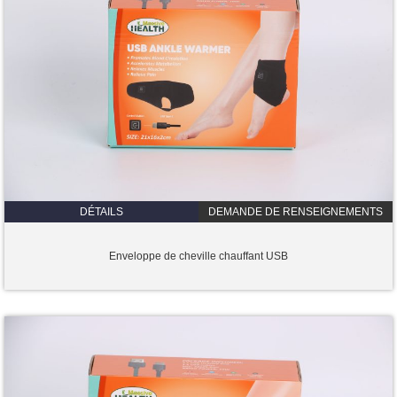
DÉTAILS
DEMANDE DE RENSEIGNEMENTS
Enveloppe de cheville chauffant USB