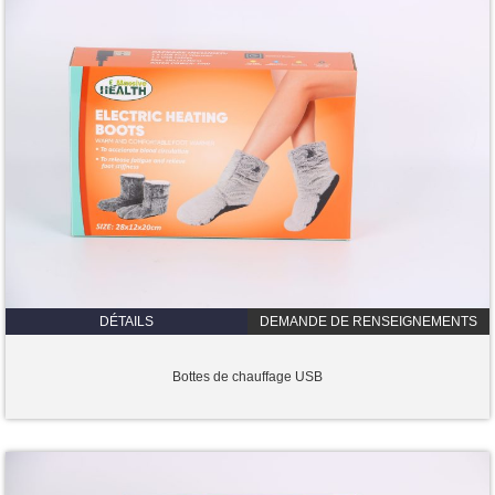
DÉTAILS
DEMANDE DE RENSEIGNEMENTS
Bottes de chauffage USB