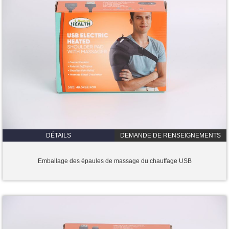
DÉTAILS
DEMANDE DE RENSEIGNEMENTS
Emballage des épaules de massage du chauffage USB