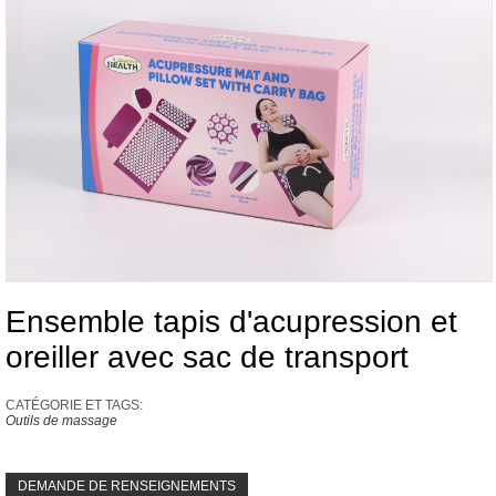
Ensemble tapis d'acupression et
oreiller avec sac de transport
CATÉGORIE ET ​​TAGS:
Outils de massage
DEMANDE DE RENSEIGNEMENTS