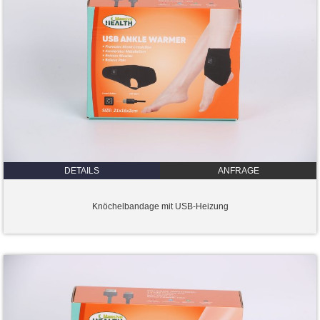
DETAILS
ANFRAGE
Knöchelbandage mit USB-Heizung