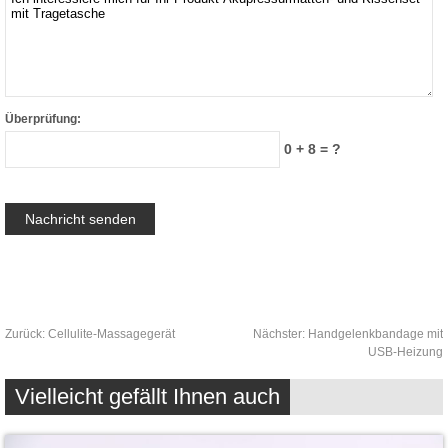
Überprüfung:
0 + 8 = ?
Zurück:
Cellulite-Massagegerät
Nächster:
Handgelenkbandage mit
USB-Heizung
Vielleicht gefällt Ihnen auch