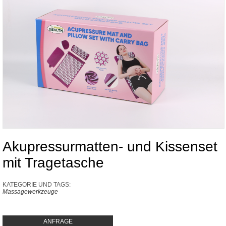
Akupressurmatten- und Kissenset
mit Tragetasche
KATEGORIE UND TAGS:
Massagewerkzeuge
ANFRAGE