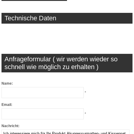
Technische Daten
Anfrageformular ( wir werden wieder so
schnell wie möglich zu erhalten )
Name:
*
Email:
*
Nachricht: