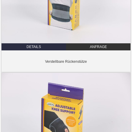
DETAILS
ANFRAGE
Verstellbare Rückenstütze