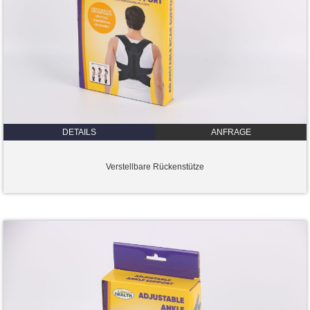
DETAILS
ANFRAGE
Verstellbare Rückenstütze