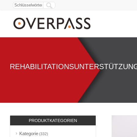
REHABILITATIONSUNTERSTÜTZUN
PRODUKTKATEGORIEN
Kategorie
(332)