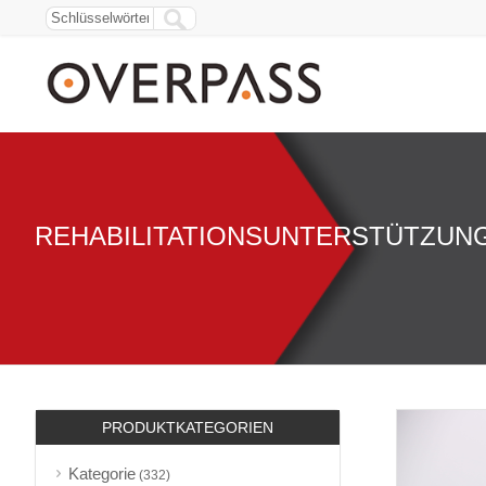
REHABILITATIONSUNTERSTÜTZUN
PRODUKTKATEGORIEN
Kategorie
(332)