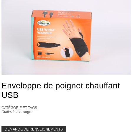
Enveloppe de poignet chauffant
USB
CATÉGORIE ET ​​TAGS:
Outils de massage
DEMANDE DE RENSEIGNEMENTS