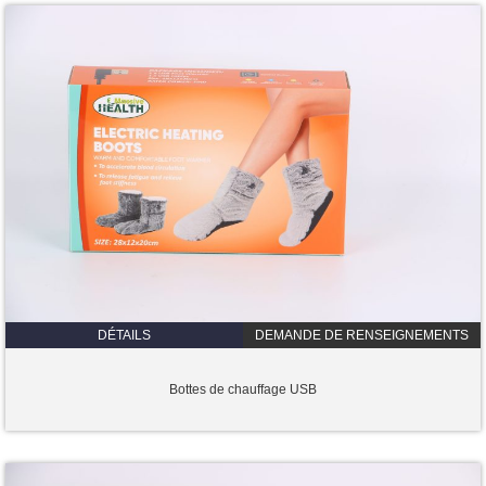
DÉTAILS
DEMANDE DE RENSEIGNEMENTS
Bottes de chauffage USB