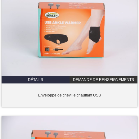
DÉTAILS
DEMANDE DE RENSEIGNEMENTS
Enveloppe de cheville chauffant USB