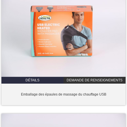
DÉTAILS
DEMANDE DE RENSEIGNEMENTS
Emballage des épaules de massage du chauffage USB