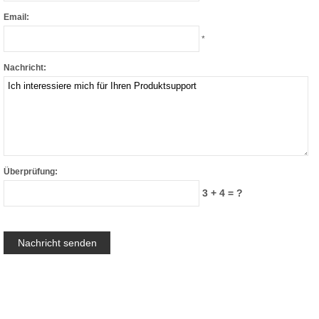
Email:
*
Nachricht:
Überprüfung:
3 + 4 = ?