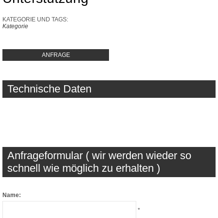
KATEGORIE UND TAGS:
Kategorie
ANFRAGE
Technische Daten
Anfrageformular ( wir werden wieder so
schnell wie möglich zu erhalten )
Name:
*