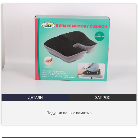
ДЕТАЛИ
ЗАПРОС
Подушка пены с памятью