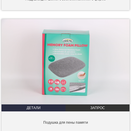
ДЕТАЛИ
ЗАПРОС
Подушка для пены памяти