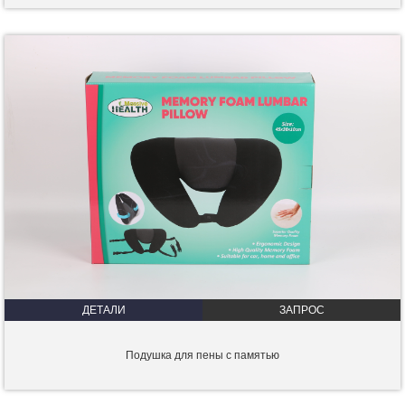
ДЕТАЛИ
ЗАПРОС
Подушка для пены с памятью