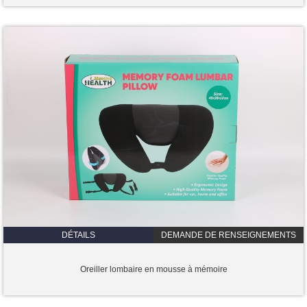
DÉTAILS
DEMANDE DE RENSEIGNEMENTS
Oreiller lombaire en mousse à mémoire