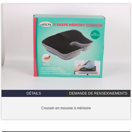
DÉTAILS
DEMANDE DE RENSEIGNEMENTS
Coussin en mousse à mémoire