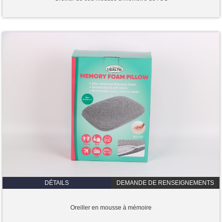
DÉTAILS
DEMANDE DE RENSEIGNEMENTS
Oreiller en mousse à mémoire