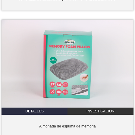
DETALLES
INVESTIGACIÓN
Almohada de espuma de memoria