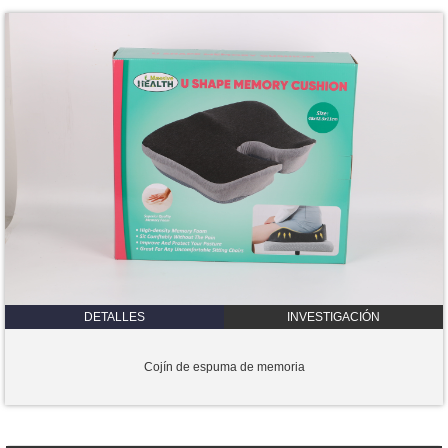
DETALLES
INVESTIGACIÓN
Cojín de espuma de memoria