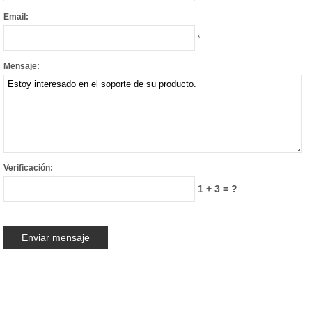
Email:
*
Mensaje:
Verificación:
1 + 3 = ?