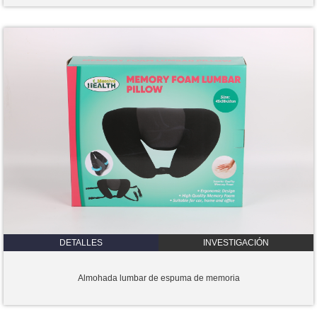
DETALLES
INVESTIGACIÓN
Almohada lumbar de espuma de memoria