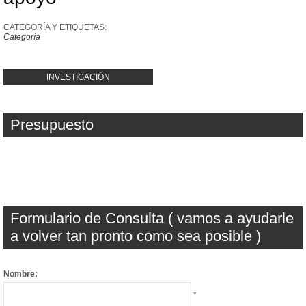
CATEGORÍA Y ETIQUETAS:
Categoría
INVESTIGACIÓN
Presupuesto
Formulario de Consulta ( vamos a ayudarle
a volver tan pronto como sea posible )
Nombre:
*