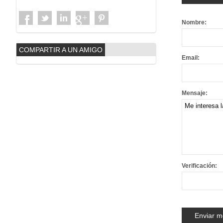
Nombre:
COMPARTIR A UN AMIGO
Email:
Mensaje:
Verificación: