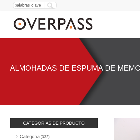
ALMOHADAS DE ESPUMA DE MEMO
CATEGORÍAS DE PRODUCTO
Categoría
(332)