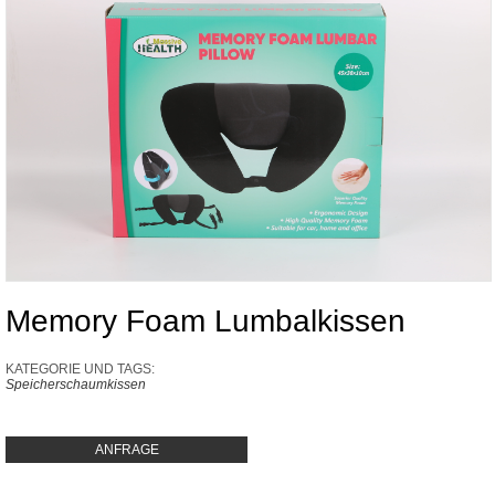
Memory Foam Lumbalkissen
KATEGORIE UND TAGS:
Speicherschaumkissen
ANFRAGE