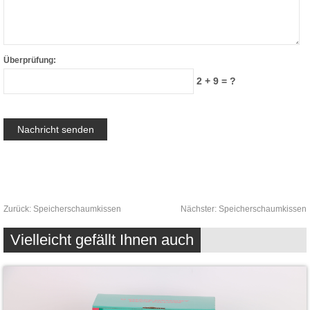
Überprüfung:
2 + 9 = ?
Zurück:
Speicherschaumkissen
Nächster:
Speicherschaumkissen
Vielleicht gefällt Ihnen auch