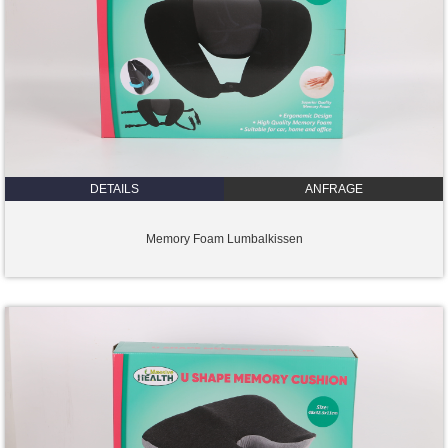
DETAILS
ANFRAGE
Memory Foam Lumbalkissen