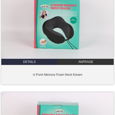
DETAILS
ANFRAGE
U-Form Memory Foam Neck Kissen