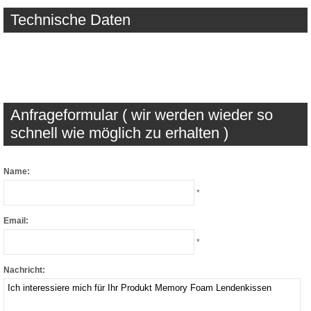
Technische Daten
Anfrageformular ( wir werden wieder so
schnell wie möglich zu erhalten )
Name:
*
Email:
*
Nachricht: