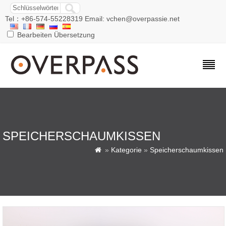
Tel：+86-574-55228319 Email: vchen@overpassie.net
Bearbeiten Übersetzung
SPEICHERSCHAUMKISSEN
»
Kategorie
»
Speicherschaumkissen
