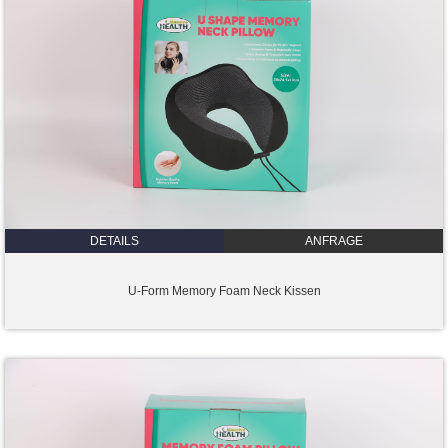
DETAILS
ANFRAGE
U-Form Memory Foam Neck Kissen