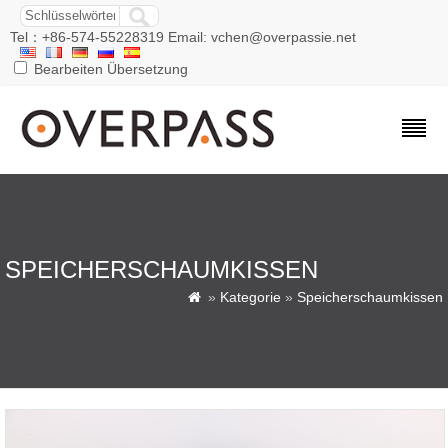
Tel：+86-574-55228319 Email: vchen@overpassie.net
Bearbeiten Übersetzung
SPEICHERSCHAUMKISSEN
»
Kategorie
»
Speicherschaumkissen
