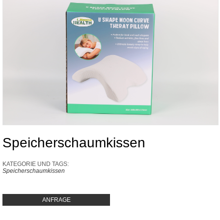
Speicherschaumkissen
KATEGORIE UND TAGS:
Speicherschaumkissen
ANFRAGE