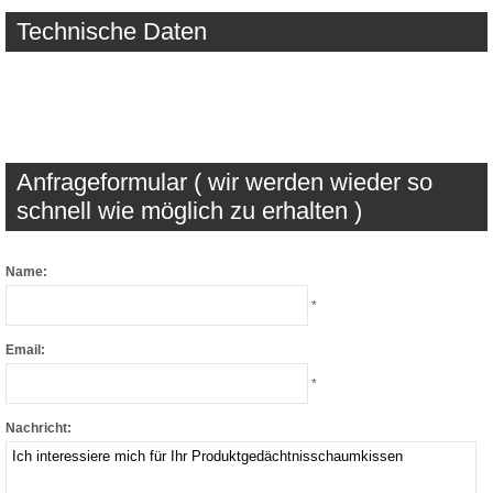
Technische Daten
Anfrageformular ( wir werden wieder so
schnell wie möglich zu erhalten )
Name:
*
Email:
*
Nachricht: