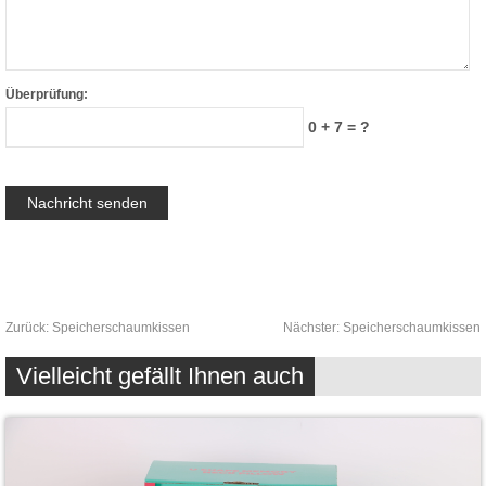
Überprüfung:
0 + 7 = ?
Zurück:
Speicherschaumkissen
Nächster:
Speicherschaumkissen
Vielleicht gefällt Ihnen auch