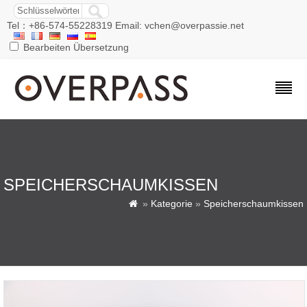
Tel：+86-574-55228319 Email: vchen@overpassie.net
Bearbeiten Übersetzung
SPEICHERSCHAUMKISSEN
»
Kategorie
»
Speicherschaumkissen
