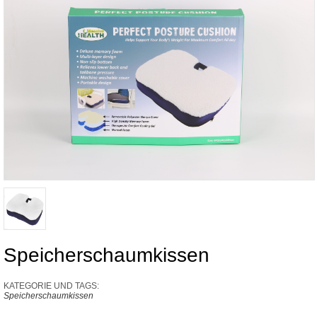
Speicherschaumkissen
KATEGORIE UND TAGS:
Speicherschaumkissen