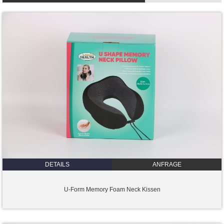
DETAILS
ANFRAGE
U-Form Memory Foam Neck Kissen