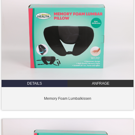
DETAILS
ANFRAGE
Memory Foam Lumbalkissen