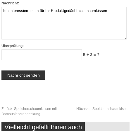
Nachricht:
Überprüfung:
5 + 3 = ?
Zurück:
Speicherschaumkissen mit
Nächster:
Speicherschaumkissen
Bambusfaserabdeckung
Vielleicht gefällt Ihnen auch