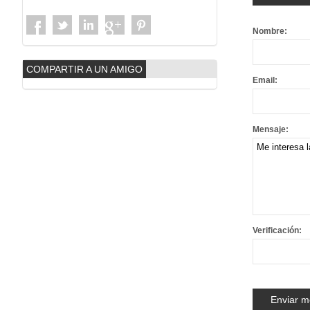
Nombre:
COMPARTIR A UN AMIGO
Email:
Mensaje:
Verificación: