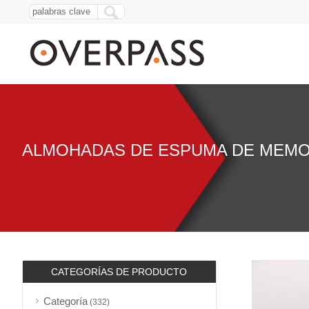
ALMOHADAS DE ESPUMA DE MEMO
CATEGORÍAS DE PRODUCTO
Categoría
(332)