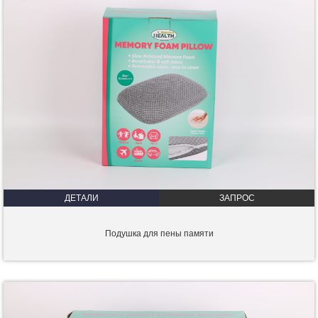
ДЕТАЛИ
ЗАПРОС
Подушка для пены памяти