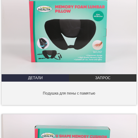
ДЕТАЛИ
ЗАПРОС
Подушка для пены с памятью