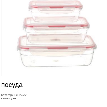
посуда
Категорий и TAGS:
категория