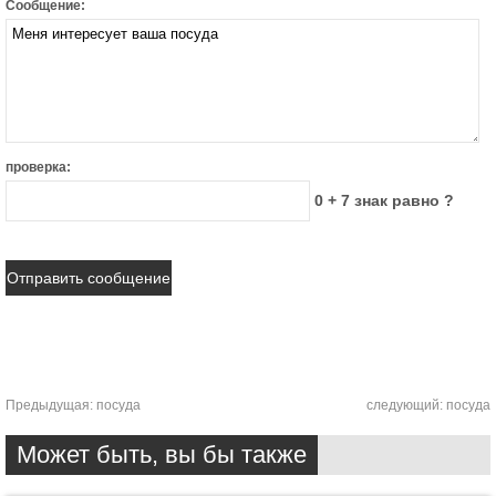
Сообщение:
проверка:
0 + 7 знак равно ?
Предыдущая:
посуда
следующий:
посуда
Может быть, вы бы также