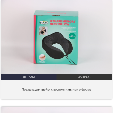
ДЕТАЛИ
ЗАПРОС
Подушка для шейки с воспоминаниями о форме