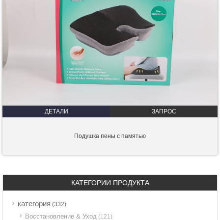
ДЕТАЛИ
ЗАПРОС
Подушка пены с памятью
КАТЕГОРИИ ПРОДУКТА
категория
(332)
Восстановление & Уход
(121)