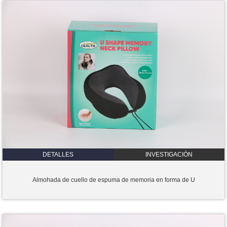
DETALLES
INVESTIGACIÓN
Almohada de cuello de espuma de memoria en forma de U