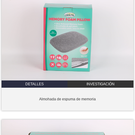
DETALLES
INVESTIGACIÓN
Almohada de espuma de memoria