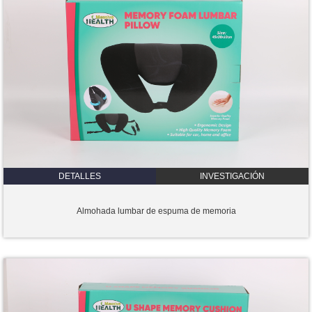
DETALLES
INVESTIGACIÓN
Almohada lumbar de espuma de memoria