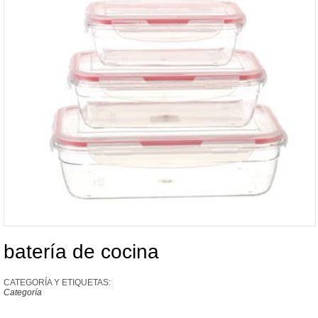
batería de cocina
CATEGORÍA Y ETIQUETAS:
Categoría