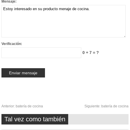
Mensaje:
Verificación:
0 + 7 = ?
Anterior:
batería de cocina
Siguiente:
batería de cocina
Tal vez como también