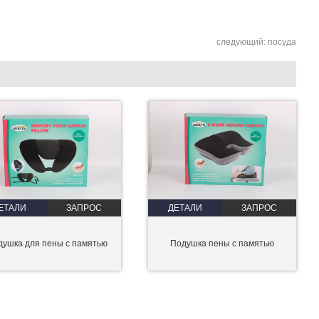
следующий:
посуда
ЕТАЛИ
ЗАПРОС
ДЕТАЛИ
ЗАПРОС
душка для пены с памятью
Подушка пены с памятью