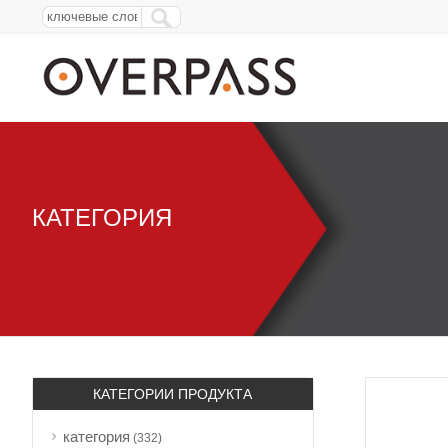
КАТЕГОРИЯ
КАТЕГОРИИ ПРОДУКТА
категория
(332)