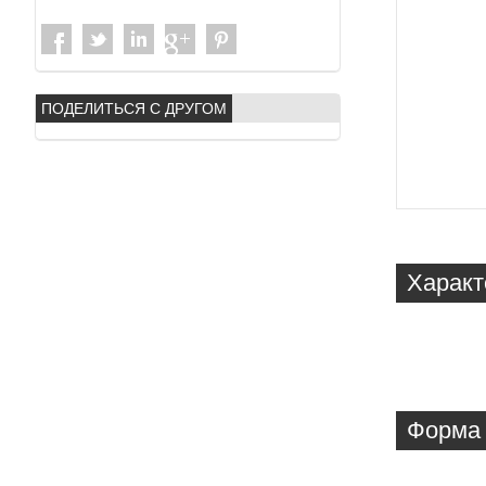
ПОДЕЛИТЬСЯ С ДРУГОМ
Характ
Форма 