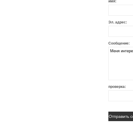
имя:
Эл. адрес:
Сообщение:
проверка: