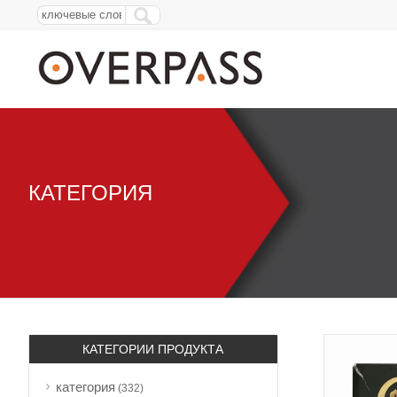
КАТЕГОРИЯ
КАТЕГОРИИ ПРОДУКТА
категория
(332)