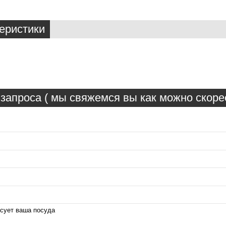
еристики
запроса ( мы свяжемся вы как можно скорее