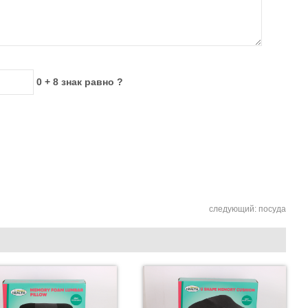
0 + 8 знак равно ?
следующий:
посуда