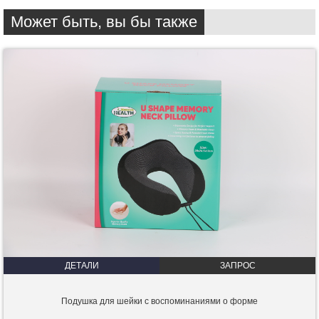
Может быть, вы бы также
ДЕТАЛИ
ЗАПРОС
Подушка для шейки с воспоминаниями о форме