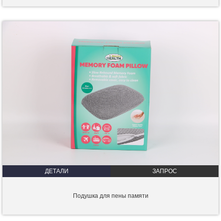
ДЕТАЛИ
ЗАПРОС
Подушка для пены памяти