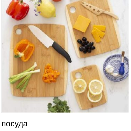
посуда