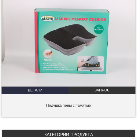
ДЕТАЛИ
ЗАПРОС
Подушка пены с памятью
КАТЕГОРИИ ПРОДУКТА