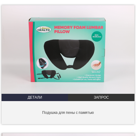
ДЕТАЛИ
ЗАПРОС
Подушка для пены с памятью