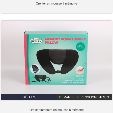
Oreiller en mousse à mémoire
DÉTAILS
DEMANDE DE RENSEIGNEMENTS
Oreiller lombaire en mousse à mémoire