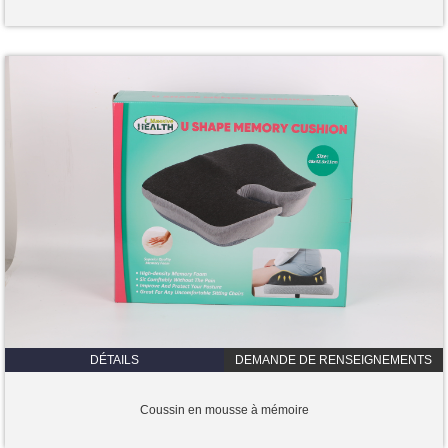
DÉTAILS
DEMANDE DE RENSEIGNEMENTS
Coussin en mousse à mémoire