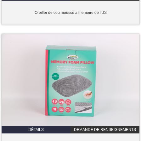
Oreiller de cou mousse à mémoire de l'US
DÉTAILS
DEMANDE DE RENSEIGNEMENTS