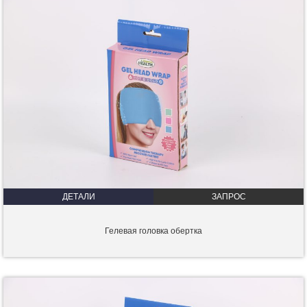
ДЕТАЛИ
ЗАПРОС
Гелевая головка обертка