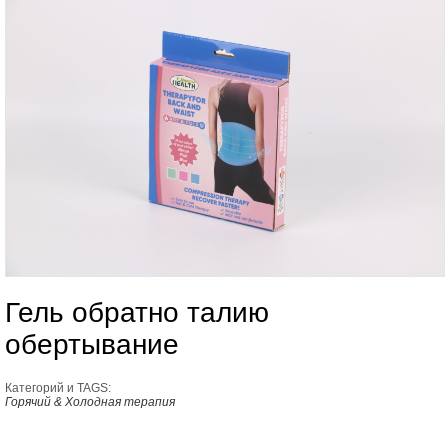
Гель обратно талию
обертывание
Категорий и TAGS:
Горячий & Холодная терапия