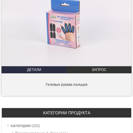
ДЕТАЛИ
ЗАПРОС
Гелевые рукава пальцев
КАТЕГОРИИ ПРОДУКТА
категория
(332)