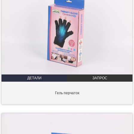
ДЕТАЛИ
ЗАПРОС
Гель перчаток