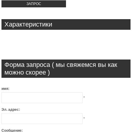
ЗАПРОС
Характеристики
Форма запроса ( мы свяжемся вы как
можно скорее )
имя:
*
Эл. адрес:
*
Сообщение: