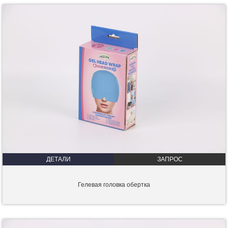
ДЕТАЛИ
ЗАПРОС
Гелевая головка обертка