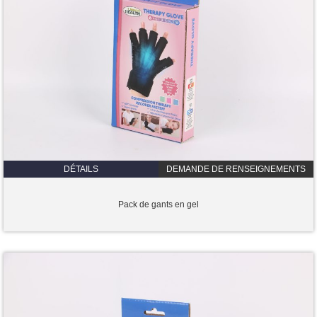
DÉTAILS
DEMANDE DE RENSEIGNEMENTS
Pack de gants en gel