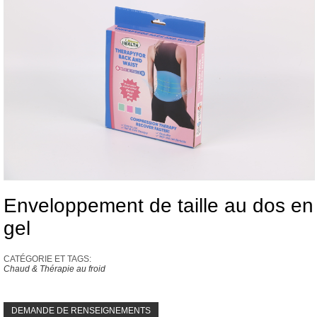
Enveloppement de taille au dos en
gel
CATÉGORIE ET ​​TAGS:
Chaud & Thérapie au froid
DEMANDE DE RENSEIGNEMENTS