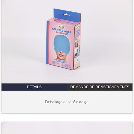
DÉTAILS
DEMANDE DE RENSEIGNEMENTS
Emballage de la tête de gel