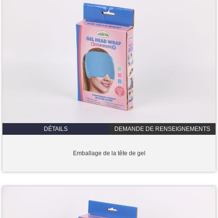
DÉTAILS
DEMANDE DE RENSEIGNEMENTS
Emballage de la tête de gel