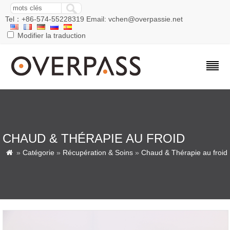
Tel：+86-574-55228319 Email: vchen@overpassie.net
Modifier la traduction
CHAUD & THÉRAPIE AU FROID
»
Catégorie
»
Récupération & Soins
»
Chaud & Thérapie au froid
