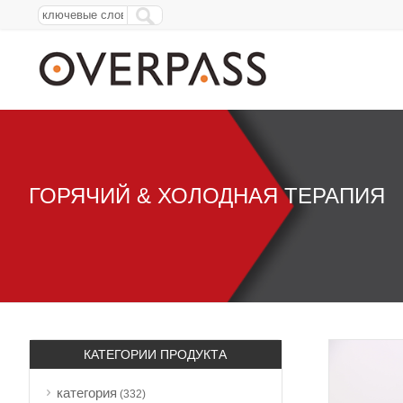
ГОРЯЧИЙ & ХОЛОДНАЯ ТЕРАПИЯ
КАТЕГОРИИ ПРОДУКТА
категория
(332)