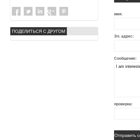
имя:
ПОДЕЛИТЬСЯ С ДРУГОМ
Эл. адрес:
Сообщение:
проверка: