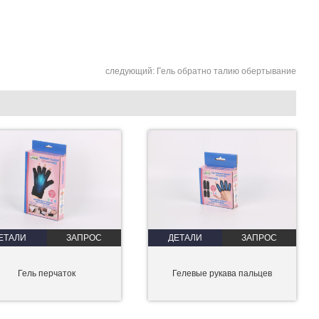
следующий:
Гель обратно талию обертывание
ЕТАЛИ
ЗАПРОС
ДЕТАЛИ
ЗАПРОС
Гель перчаток
Гелевые рукава пальцев