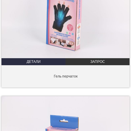
ДЕТАЛИ
ЗАПРОС
Гель перчаток