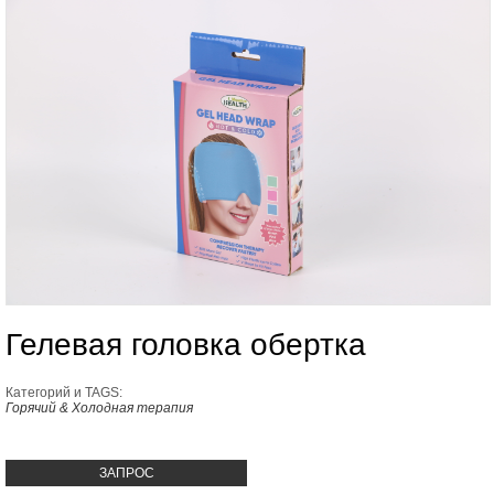
Гелевая головка обертка
Категорий и TAGS:
Горячий & Холодная терапия
ЗАПРОС