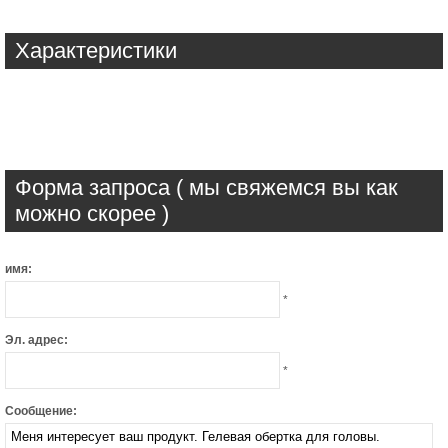
Характеристики
Форма запроса ( мы свяжемся вы как
можно скорее )
имя:
*
Эл. адрес:
*
Сообщение: