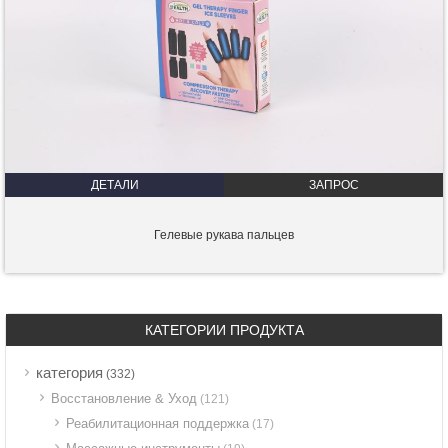
ДЕТАЛИ
ЗАПРОС
Гелевые рукава пальцев
КАТЕГОРИИ ПРОДУКТА
категория
(332)
Восстановление & Уход
(121)
Реабилитационная поддержка
(17)