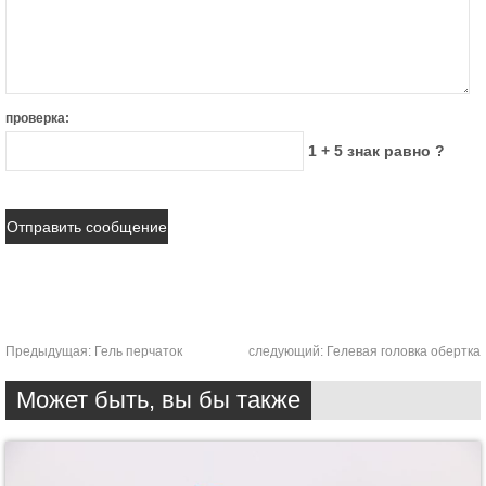
проверка:
1 + 5 знак равно ?
Предыдущая:
Гель перчаток
следующий:
Гелевая головка обертка
Может быть, вы бы также