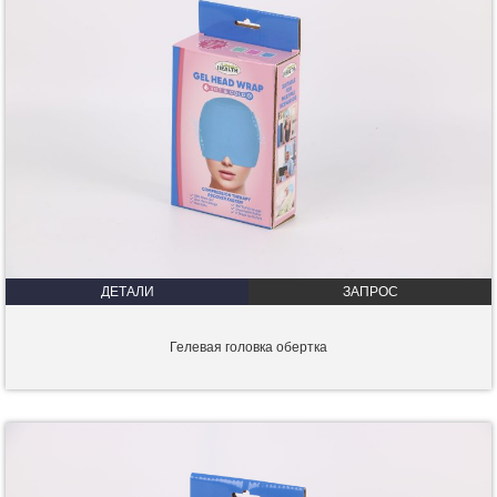
ДЕТАЛИ
ЗАПРОС
Гелевая головка обертка