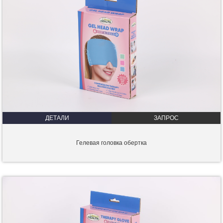
ДЕТАЛИ
ЗАПРОС
Гелевая головка обертка