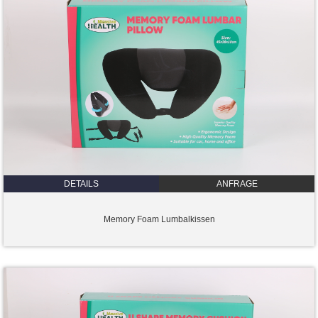
DETAILS
ANFRAGE
Memory Foam Lumbalkissen