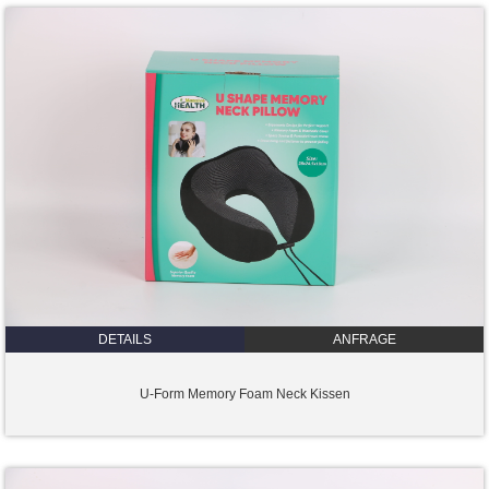
DETAILS
ANFRAGE
U-Form Memory Foam Neck Kissen