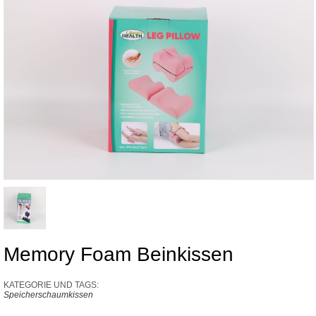
Memory Foam Beinkissen
KATEGORIE UND TAGS:
Speicherschaumkissen