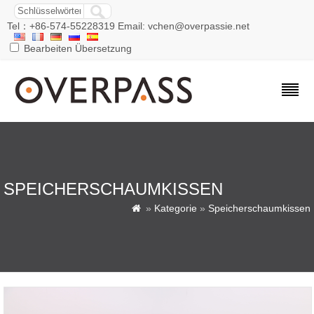
Tel：+86-574-55228319 Email: vchen@overpassie.net
Bearbeiten Übersetzung
SPEICHERSCHAUMKISSEN
»
Kategorie
»
Speicherschaumkissen
