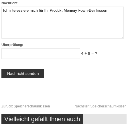
Nachricht:
Überprüfung:
4 + 8 = ?
Zurück:
Speicherschaumkissen
Nächster:
Speicherschaumkissen
Vielleicht gefällt Ihnen auch