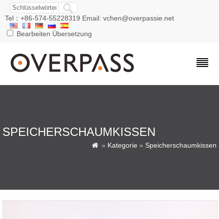
Tel：+86-574-55228319 Email: vchen@overpassie.net
Bearbeiten Übersetzung
SPEICHERSCHAUMKISSEN
»
Kategorie
»
Speicherschaumkissen
