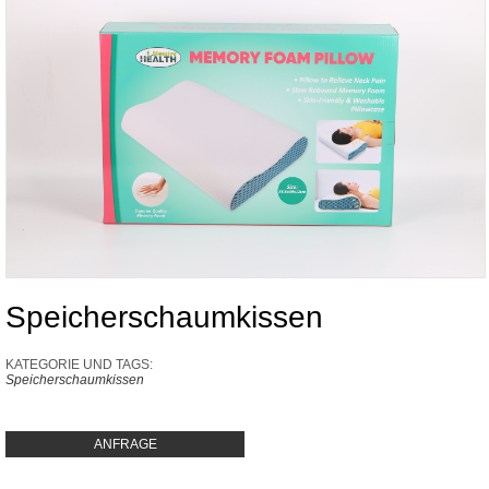
Speicherschaumkissen
KATEGORIE UND TAGS:
Speicherschaumkissen
ANFRAGE