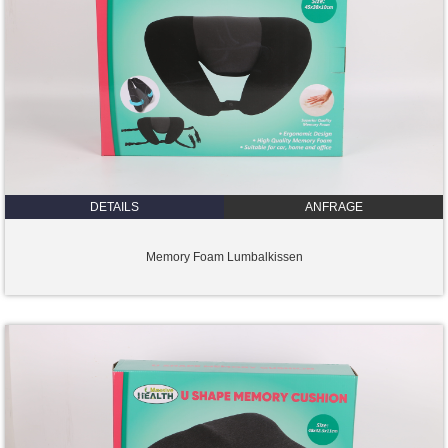
DETAILS
ANFRAGE
Memory Foam Lumbalkissen