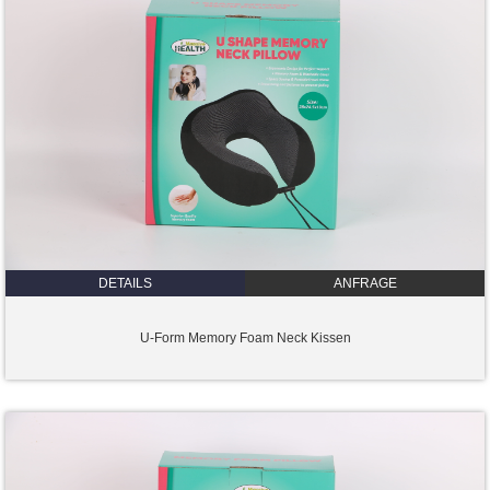
DETAILS
ANFRAGE
U-Form Memory Foam Neck Kissen