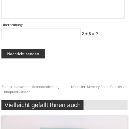
Überprüfung:
2 + 8 = ?
Zurück:
Halswirbelsäulenausrichtung
Nächster:
Memory Foam Beinkissen
Chiropraktikkissen
Vielleicht gefällt Ihnen auch