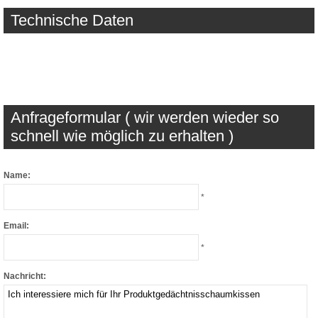
Technische Daten
Anfrageformular ( wir werden wieder so
schnell wie möglich zu erhalten )
Name:
*
Email:
*
Nachricht: