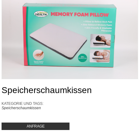
Speicherschaumkissen
KATEGORIE UND TAGS:
Speicherschaumkissen
ANFRAGE