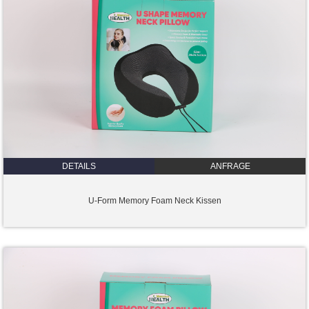
DETAILS
ANFRAGE
U-Form Memory Foam Neck Kissen