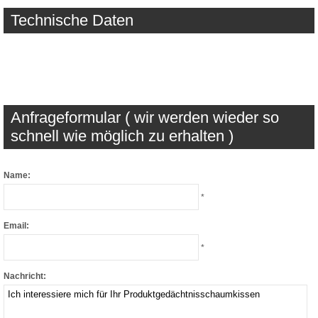
Technische Daten
Anfrageformular ( wir werden wieder so
schnell wie möglich zu erhalten )
Name:
*
Email:
*
Nachricht: