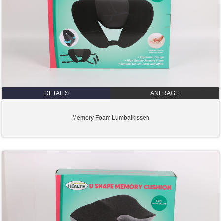
DETAILS
ANFRAGE
Memory Foam Lumbalkissen