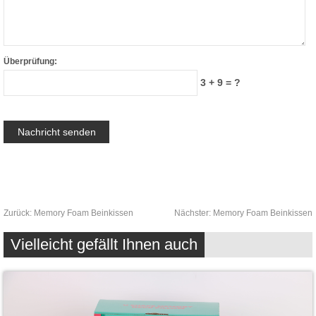
Überprüfung:
3 + 9 = ?
Zurück:
Memory Foam Beinkissen
Nächster:
Memory Foam Beinkissen
Vielleicht gefällt Ihnen auch