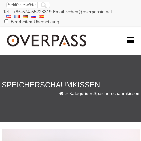
Tel：+86-574-55228319 Email: vchen@overpassie.net
Bearbeiten Übersetzung
SPEICHERSCHAUMKISSEN
»
Kategorie
»
Speicherschaumkissen
