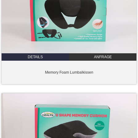
DETAILS
ANFRAGE
Memory Foam Lumbalkissen