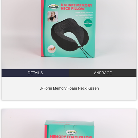
DETAILS
ANFRAGE
U-Form Memory Foam Neck Kissen