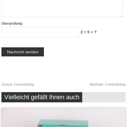
Überprüfung:
2 + 5 = ?
Zurück:
Comesticbag
Nächster:
Comesticbag
Vielleicht gefällt Ihnen auch