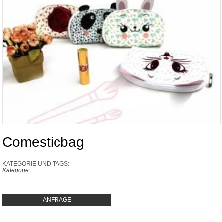
Comesticbag
KATEGORIE UND TAGS:
Kategorie
ANFRAGE