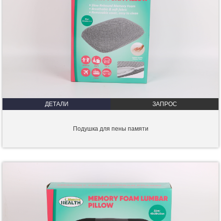
ДЕТАЛИ
ЗАПРОС
Подушка для пены памяти