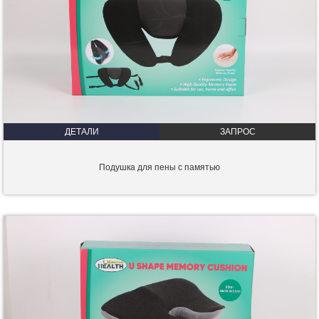
ДЕТАЛИ
ЗАПРОС
Подушка для пены с памятью