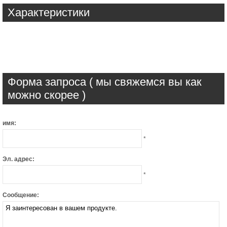
Характеристики
Форма запроса ( мы свяжемся вы как
можно скорее )
имя:
*
Эл. адрес:
*
Сообщение: