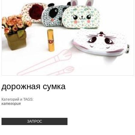
дорожная сумка
Категорий и TAGS:
категория
ЗАПРОС