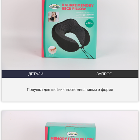
ДЕТАЛИ
ЗАПРОС
Подушка для шейки с воспоминаниями о форме