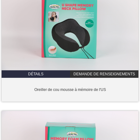
DÉTAILS
DEMANDE DE RENSEIGNEMENTS
Oreiller de cou mousse à mémoire de l'US