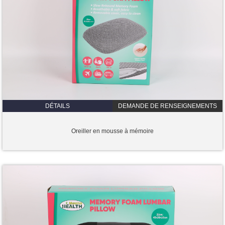
DÉTAILS
DEMANDE DE RENSEIGNEMENTS
Oreiller en mousse à mémoire