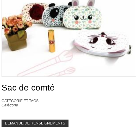
Sac de comté
CATÉGORIE ET ​​TAGS:
Catégorie
DEMANDE DE RENSEIGNEMENTS