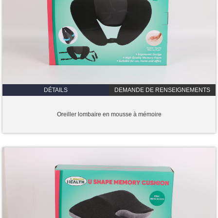
DÉTAILS
DEMANDE DE RENSEIGNEMENTS
Oreiller lombaire en mousse à mémoire