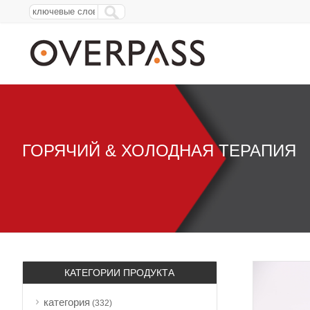
ГОРЯЧИЙ & ХОЛОДНАЯ ТЕРАПИЯ
КАТЕГОРИИ ПРОДУКТА
категория
(332)