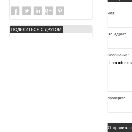
имя:
ПОДЕЛИТЬСЯ С ДРУГОМ
Эл. адрес:
Сообщение:
проверка: