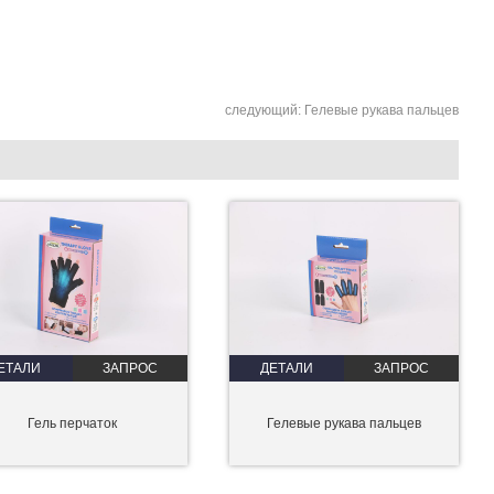
следующий:
Гелевые рукава пальцев
ЕТАЛИ
ЗАПРОС
ДЕТАЛИ
ЗАПРОС
Гель перчаток
Гелевые рукава пальцев