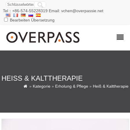
Tel：+86-574-55228319 Email: vchen@overpassie.net
Bearbeiten Übersetzung
HEISS & KALTTHERAPIE
»
Kategorie
»
Erholung & Pflege
»
Heiß & Kalttherapie
