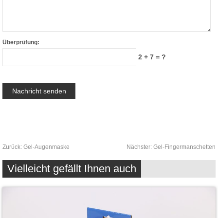
Überprüfung:
2 + 7 = ?
Zurück:
Gel-Augenmaske
Nächster:
Gel-Fingermanschetten
Vielleicht gefällt Ihnen auch