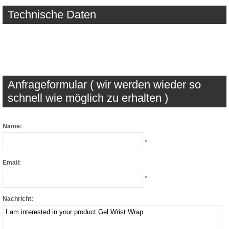
Technische Daten
Anfrageformular ( wir werden wieder so
schnell wie möglich zu erhalten )
Name:
*
Email:
*
Nachricht: