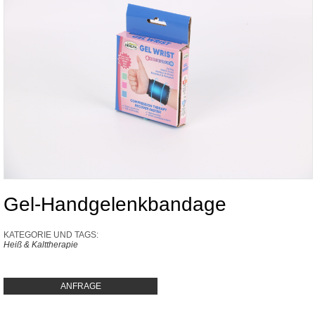
Gel-Handgelenkbandage
KATEGORIE UND TAGS:
Heiß & Kalttherapie
ANFRAGE