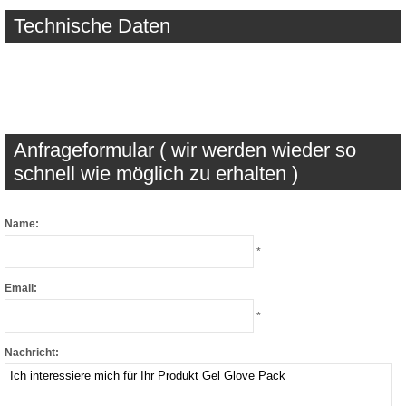
Technische Daten
Anfrageformular ( wir werden wieder so
schnell wie möglich zu erhalten )
Name:
*
Email:
*
Nachricht: