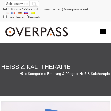
Tel：+86-574-55228319 Email: vchen@overpassie.net
Bearbeiten Übersetzung
HEISS & KALTTHERAPIE
»
Kategorie
»
Erholung & Pflege
»
Heiß & Kalttherapie
