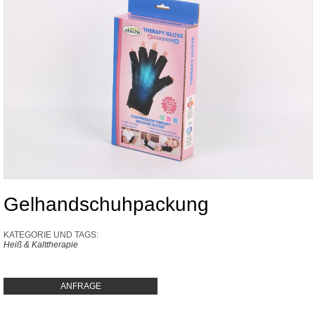
Gelhandschuhpackung
KATEGORIE UND TAGS:
Heiß & Kalttherapie
ANFRAGE