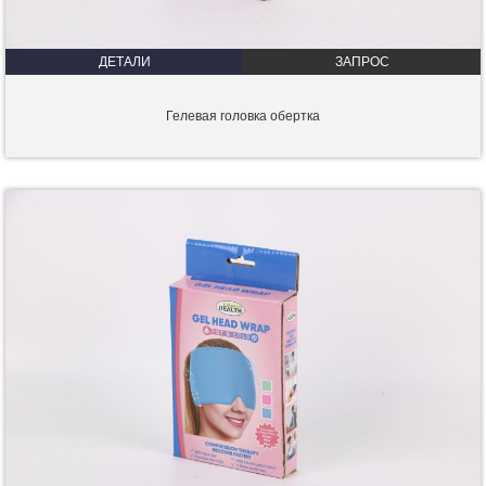
ДЕТАЛИ
ЗАПРОС
Гелевая головка обертка