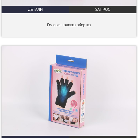
ДЕТАЛИ
ЗАПРОС
Гелевая головка обертка